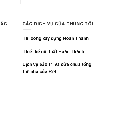
HÁC
CÁC DỊCH VỤ CỦA CHÚNG TÔI
Thi công xây dựng Hoàn Thành
Thiết kế nội thất Hoàn Thành
Dịch vụ bảo trì và sửa chữa tổng
thể nhà cửa F24